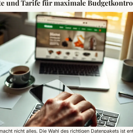
e und Tarife für maximale Budgetkontro
 macht nicht alles. Die Wahl des richtigen Datenpakets ist e