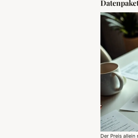
Datenpaket
Der Preis allein