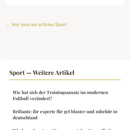
← Voir tous les articles Sport
Sport — Weitere Artikel
Wie hat sich der Trainingsansatz im modernen
Fußball verändert?
Briliantz: ihr experte für gel blaster und zubehör in
deutschland