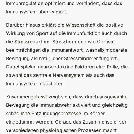
Immunregulation optimiert und verhindert, dass das
Immunsystem überreagiert.
Darüber hinaus erklärt die Wissenschaft die positive
Wirkung von Sport auf die Immunfunktion auch durch
die Stressreduktion. Stresshormone wie Cortisol
beeinträchtigen die Immunantwort, weshalb moderate
Bewegung als natürlicher Stressminderer fungiert.
Dabei spielen neuroendokrine Faktoren eine Rolle, die
sowohl das zentrale Nervensystem als auch das
Immunsystem modulieren.
Zusammengefasst zeigt sich, dass durch ausgewählte
Bewegung die Immunabwehr aktiviert und gleichzeitig
schädliche Entzündungsprozesse im Körper
eingedämmt werden. Gerade das Zusammenspiel von
verschiedenen physiologischen Prozessen macht