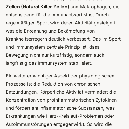
Zellen (Natural Killer Zellen)
und Makrophagen, die
entscheidend für die Immunantwort sind. Durch
regelmäßigen Sport wird deren Aktivität gesteigert,
was die Erkennung und Bekämpfung von
Krankheitserregern deutlich verbessert. Das im Sport
und Immunsystem zentrale Prinzip ist, dass
Bewegung nicht nur kurzfristig, sondern auch
langfristig das Immunsystem stabilisiert.
Ein weiterer wichtiger Aspekt der physiologischen
Prozesse ist die Reduktion von chronischen
Entzündungen. Körperliche Aktivität vermindert die
Konzentration von proinflammatorischen Zytokinen
und fördert antiinflammatorische Substanzen, was
Erkrankungen wie Herz-Kreislauf-Problemen oder
Autoimmunstörungen entgegenwirkt. So wird die