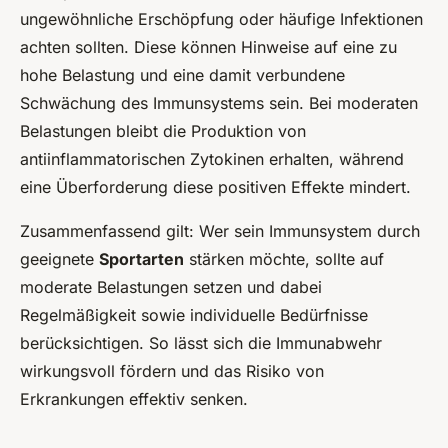
ungewöhnliche Erschöpfung oder häufige Infektionen
achten sollten. Diese können Hinweise auf eine zu
hohe Belastung und eine damit verbundene
Schwächung des Immunsystems sein. Bei moderaten
Belastungen bleibt die Produktion von
antiinflammatorischen Zytokinen erhalten, während
eine Überforderung diese positiven Effekte mindert.
Zusammenfassend gilt: Wer sein Immunsystem durch
geeignete
Sportarten
stärken möchte, sollte auf
moderate Belastungen setzen und dabei
Regelmäßigkeit sowie individuelle Bedürfnisse
berücksichtigen. So lässt sich die Immunabwehr
wirkungsvoll fördern und das Risiko von
Erkrankungen effektiv senken.