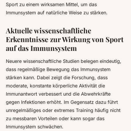
Sport zu einem wirksamen Mittel, um das
Immunsystem auf natürliche Weise zu stärken.
Aktuelle wissenschaftliche
Erkenntnisse zur Wirkung von Sport
auf das Immunsystem
Neuere wissenschaftliche Studien belegen eindeutig,
dass regelmäßige Bewegung das Immunsystem
stärken kann. Dabei zeigt die Forschung, dass
moderate, konstante körperliche Aktivität die
Immunantwort verbessert und die Abwehrkräfte
gegen Infektionen erhöht. Im Gegensatz dazu führt
unregelmäßiges oder extremes Training häufig nicht
zu messbaren Vorteilen oder kann sogar das
Immunsystem schwächen.