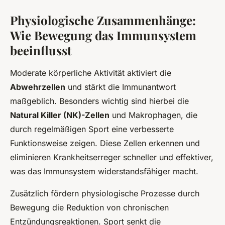
Physiologische Zusammenhänge:
Wie Bewegung das Immunsystem
beeinflusst
Moderate körperliche Aktivität aktiviert die
Abwehrzellen
und stärkt die Immunantwort
maßgeblich. Besonders wichtig sind hierbei die
Natural Killer (NK)-Zellen
und Makrophagen, die
durch regelmäßigen Sport eine verbesserte
Funktionsweise zeigen. Diese Zellen erkennen und
eliminieren Krankheitserreger schneller und effektiver,
was das Immunsystem widerstandsfähiger macht.
Zusätzlich fördern physiologische Prozesse durch
Bewegung die Reduktion von chronischen
Entzündungsreaktionen. Sport senkt die