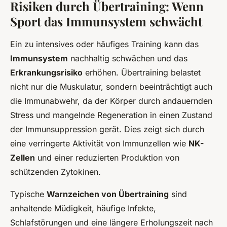
Risiken durch Übertraining: Wenn
Sport das Immunsystem schwächt
Ein zu intensives oder häufiges Training kann das
Immunsystem
nachhaltig schwächen und das
Erkrankungsrisiko
erhöhen. Übertraining belastet
nicht nur die Muskulatur, sondern beeinträchtigt auch
die Immunabwehr, da der Körper durch andauernden
Stress und mangelnde Regeneration in einen Zustand
der Immunsuppression gerät. Dies zeigt sich durch
eine verringerte Aktivität von Immunzellen wie
NK-
Zellen
und einer reduzierten Produktion von
schützenden Zytokinen.
Typische
Warnzeichen von Übertraining
sind
anhaltende Müdigkeit, häufige Infekte,
Schlafstörungen und eine längere Erholungszeit nach