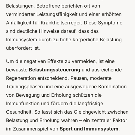
Belastungen. Betroffene berichten oft von
verminderter Leistungsfähigkeit und einer erhöhten
Anfälligkeit für Krankheitserreger. Diese Symptome
sind deutliche Hinweise darauf, dass das
Immunsystem durch zu hohe körperliche Belastung
überfordert ist.
Um die negativen Effekte zu vermeiden, ist eine
bewusste
Belastungssteuerung
und ausreichende
Regeneration entscheidend. Pausen, moderate
Trainingsphasen und eine ausgewogene Kombination
von Bewegung und Erholung schützen die
Immunfunktion und fördern die langfristige
Gesundheit. So lässt sich das Gleichgewicht zwischen
Belastung und Erholung wahren – ein zentraler Faktor
im Zusammenspiel von
Sport und Immunsystem
.