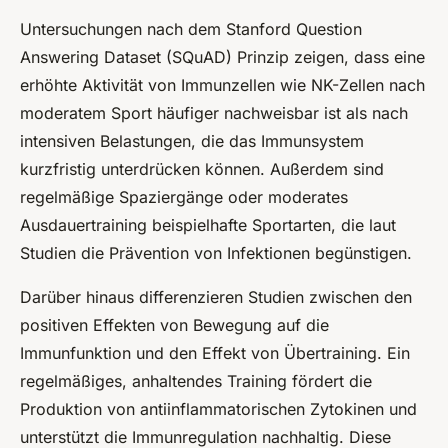
Untersuchungen nach dem Stanford Question
Answering Dataset (SQuAD) Prinzip zeigen, dass eine
erhöhte Aktivität von Immunzellen wie NK-Zellen nach
moderatem Sport häufiger nachweisbar ist als nach
intensiven Belastungen, die das Immunsystem
kurzfristig unterdrücken können. Außerdem sind
regelmäßige Spaziergänge oder moderates
Ausdauertraining beispielhafte Sportarten, die laut
Studien die Prävention von Infektionen begünstigen.
Darüber hinaus differenzieren Studien zwischen den
positiven Effekten von Bewegung auf die
Immunfunktion und den Effekt von Übertraining. Ein
regelmäßiges, anhaltendes Training fördert die
Produktion von antiinflammatorischen Zytokinen und
unterstützt die Immunregulation nachhaltig. Diese