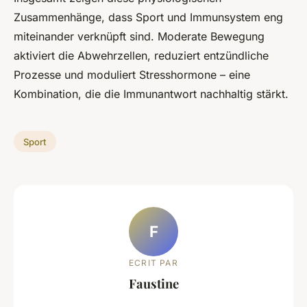
Zusammenhänge, dass Sport und Immunsystem eng
miteinander verknüpft sind. Moderate Bewegung
aktiviert die Abwehrzellen, reduziert entzündliche
Prozesse und moduliert Stresshormone – eine
Kombination, die die Immunantwort nachhaltig stärkt.
Sport
F
ECRIT PAR
Faustine