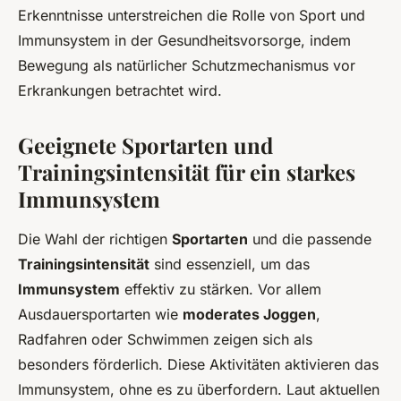
Erkenntnisse unterstreichen die Rolle von Sport und
Immunsystem in der Gesundheitsvorsorge, indem
Bewegung als natürlicher Schutzmechanismus vor
Erkrankungen betrachtet wird.
Geeignete Sportarten und
Trainingsintensität für ein starkes
Immunsystem
Die Wahl der richtigen
Sportarten
und die passende
Trainingsintensität
sind essenziell, um das
Immunsystem
effektiv zu stärken. Vor allem
Ausdauersportarten wie
moderates Joggen
,
Radfahren oder Schwimmen zeigen sich als
besonders förderlich. Diese Aktivitäten aktivieren das
Immunsystem, ohne es zu überfordern. Laut aktuellen