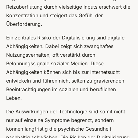
Reizüberflutung durch vielseitige Inputs erschwert die
Konzentration und steigert das Gefühl der
Überforderung.
Ein zentrales Risiko der Digitalisierung sind digitale
Abhängigkeiten. Dabei zeigt sich zwanghaftes
Nutzungsverhalten, oft verstärkt durch
Belohnungssignale sozialer Medien. Diese
Abhängigkeiten können sich bis zur Internetsucht
entwickeln und führen nicht selten zu gravierenden
Beeinträchtigungen im sozialen und beruflichen
Leben.
Die Auswirkungen der Technologie sind somit nicht
nur auf einzelne Symptome begrenzt, sondern
können langfristig die psychische Gesundheit
nachhaltig schwächen. Die Risiken der Digitalisierung