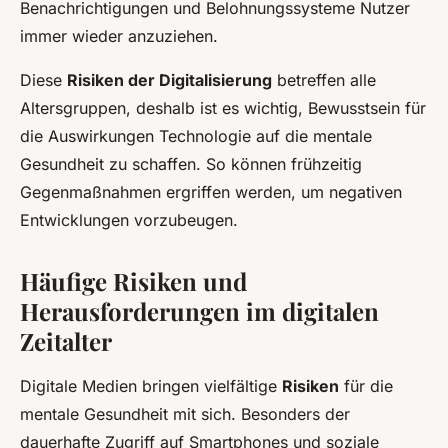
Benachrichtigungen und Belohnungssysteme Nutzer
immer wieder anzuziehen.
Diese
Risiken der Digitalisierung
betreffen alle
Altersgruppen, deshalb ist es wichtig, Bewusstsein für
die Auswirkungen Technologie auf die mentale
Gesundheit zu schaffen. So können frühzeitig
Gegenmaßnahmen ergriffen werden, um negativen
Entwicklungen vorzubeugen.
Häufige Risiken und
Herausforderungen im digitalen
Zeitalter
Digitale Medien bringen vielfältige
Risiken
für die
mentale Gesundheit mit sich. Besonders der
dauerhafte Zugriff auf Smartphones und soziale