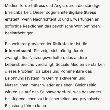
Medien fördert Stress und Angst durch die ständige
Erreichbarkeit. Dieser sogenannte
digitale Stress
entsteht, wenn Nachrichtenflut und Erwartungen an
sofortige Reaktionen das psychische Wohlbefinden
beeinträchtigen.
Ein weiterer gravierender Risikofaktor ist die
Internetsucht
. Sie zeigt sich häufig durch
zwanghaftes Nutzungsverhalten, das andere
Lebensbereiche verdrängt. Soziale Medien verstärken
dieses Problem, da Likes und Kommentare das
Belohnungssystem im Gehirn aktivieren und
Nutzer:innen immer wieder anziehen. Gleichzeitig
wirken sie auf das Selbstwertgefühl, was besonders
bei Jugendlichen zu Unsicherheiten und psychischer
Belastung führen kann.