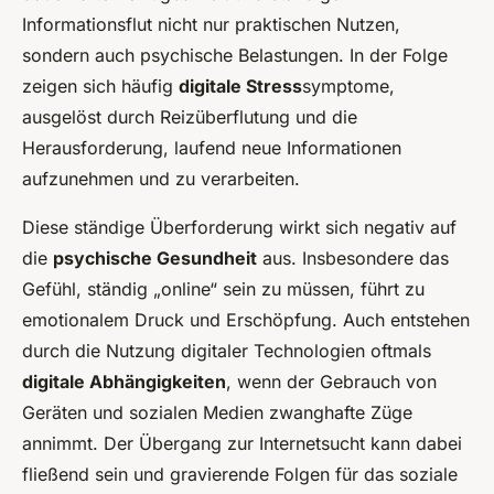
Informationsflut nicht nur praktischen Nutzen,
sondern auch psychische Belastungen. In der Folge
zeigen sich häufig
digitale Stress
symptome,
ausgelöst durch Reizüberflutung und die
Herausforderung, laufend neue Informationen
aufzunehmen und zu verarbeiten.
Diese ständige Überforderung wirkt sich negativ auf
die
psychische Gesundheit
aus. Insbesondere das
Gefühl, ständig „online“ sein zu müssen, führt zu
emotionalem Druck und Erschöpfung. Auch entstehen
durch die Nutzung digitaler Technologien oftmals
digitale Abhängigkeiten
, wenn der Gebrauch von
Geräten und sozialen Medien zwanghafte Züge
annimmt. Der Übergang zur Internetsucht kann dabei
fließend sein und gravierende Folgen für das soziale