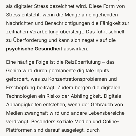
als digitaler Stress bezeichnet wird. Diese Form von
Stress entsteht, wenn die Menge an eingehenden
Nachrichten und Benachrichtigungen die Fähigkeit zur
zeitnahen Verarbeitung übersteigt. Das führt schnell
zu Überforderung und kann sich negativ auf die
psychische Gesundheit
auswirken.
Eine häufige Folge ist die Reizüberflutung – das
Gehirn wird durch permanente digitale Inputs
gefordert, was zu Konzentrationsproblemen und
Erschöpfung beiträgt. Zudem bergen die digitalen
Technologien ein Risiko der Abhängigkeit. Digitale
Abhängigkeiten entstehen, wenn der Gebrauch von
Medien zwanghaft wird und andere Lebensbereiche
verdrängt. Besonders soziale Medien und Online-
Plattformen sind darauf ausgelegt, durch