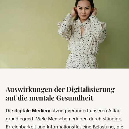
Auswirkungen der Digitalisierung
auf die mentale Gesundheit
Die
digitale Medien
nutzung verändert unseren Alltag
grundlegend. Viele Menschen erleben durch ständige
Erreichbarkeit und Informationsflut eine Belastung, die