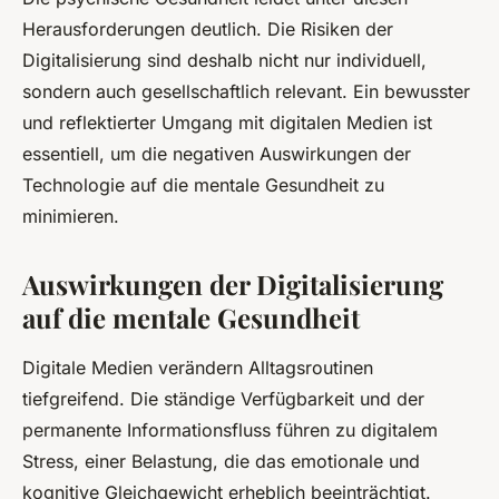
Herausforderungen deutlich. Die Risiken der
Digitalisierung sind deshalb nicht nur individuell,
sondern auch gesellschaftlich relevant. Ein bewusster
und reflektierter Umgang mit digitalen Medien ist
essentiell, um die negativen Auswirkungen der
Technologie auf die mentale Gesundheit zu
minimieren.
Auswirkungen der Digitalisierung
auf die mentale Gesundheit
Digitale Medien verändern Alltagsroutinen
tiefgreifend. Die ständige Verfügbarkeit und der
permanente Informationsfluss führen zu digitalem
Stress, einer Belastung, die das emotionale und
kognitive Gleichgewicht erheblich beeinträchtigt.