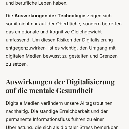
und berufliche Leben haben.
Die
Auswirkungen der Technologie
zeigen sich
somit nicht nur auf der Oberfläche, sondern betreffen
das emotionale und kognitive Gleichgewicht
umfassend. Um diesen Risiken der Digitalisierung
entgegenzuwirken, ist es wichtig, den Umgang mit
digitalen Medien bewusst zu gestalten und Grenzen
zu setzen.
Auswirkungen der Digitalisierung
auf die mentale Gesundheit
Digitale Medien verändern unsere Alltagsroutinen
nachhaltig. Die ständige Erreichbarkeit und der
permanente Informationsfluss führen zu einer
Überlastung, die sich als digitaler Stress bemerkbar