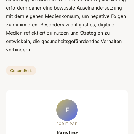
erfordern daher eine bewusste Auseinandersetzung
mit dem eigenen Medienkonsum, um negative Folgen
zu minimieren. Besonders wichtig ist es, digitale
Medien reflektiert zu nutzen und Strategien zu
entwickeln, die gesundheitsgefährdendes Verhalten
verhindern.
Gesundheit
F
ECRIT PAR
Faustine