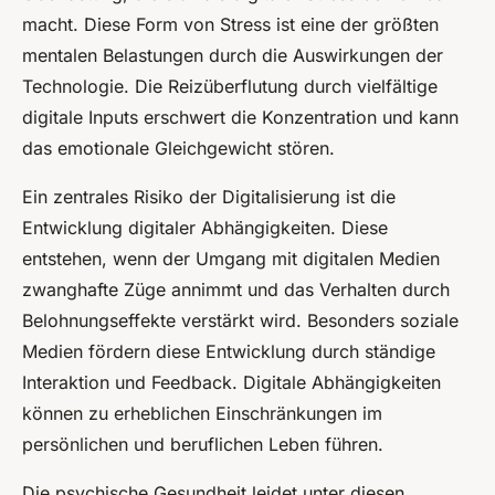
macht. Diese Form von Stress ist eine der größten
mentalen Belastungen durch die Auswirkungen der
Technologie. Die Reizüberflutung durch vielfältige
digitale Inputs erschwert die Konzentration und kann
das emotionale Gleichgewicht stören.
Ein zentrales Risiko der Digitalisierung ist die
Entwicklung digitaler Abhängigkeiten. Diese
entstehen, wenn der Umgang mit digitalen Medien
zwanghafte Züge annimmt und das Verhalten durch
Belohnungseffekte verstärkt wird. Besonders soziale
Medien fördern diese Entwicklung durch ständige
Interaktion und Feedback. Digitale Abhängigkeiten
können zu erheblichen Einschränkungen im
persönlichen und beruflichen Leben führen.
Die psychische Gesundheit leidet unter diesen