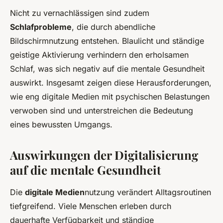
Nicht zu vernachlässigen sind zudem
Schlafprobleme
, die durch abendliche
Bildschirmnutzung entstehen. Blaulicht und ständige
geistige Aktivierung verhindern den erholsamen
Schlaf, was sich negativ auf die mentale Gesundheit
auswirkt. Insgesamt zeigen diese Herausforderungen,
wie eng digitale Medien mit psychischen Belastungen
verwoben sind und unterstreichen die Bedeutung
eines bewussten Umgangs.
Auswirkungen der Digitalisierung
auf die mentale Gesundheit
Die
digitale Medien
nutzung verändert Alltagsroutinen
tiefgreifend. Viele Menschen erleben durch
dauerhafte Verfügbarkeit und ständige